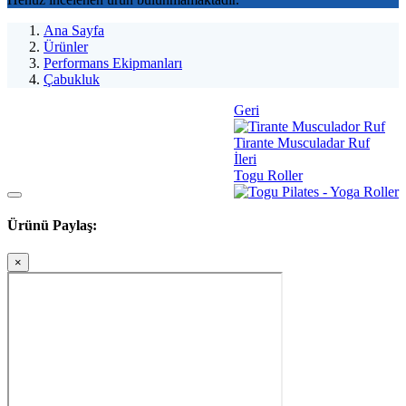
Ana Sayfa
Ürünler
Performans Ekipmanları
Çabukluk
Geri
Tirante Musculadar Ruf
İleri
Togu Roller
Ürünü Paylaş:
×