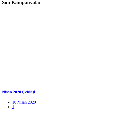
Son Kampanyalar
Nisan 2020 Çekilişi
10 Nisan 2020
1