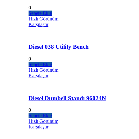
0
Sepete Ekle
Hızlı Görünüm
Karşılaştır
Diesel 038 Utility Bench
0
Sepete Ekle
Hızlı Görünüm
Karşılaştır
Diesel Dumbell Standı 96024N
0
Sepete Ekle
Hızlı Görünüm
Karşılaştır