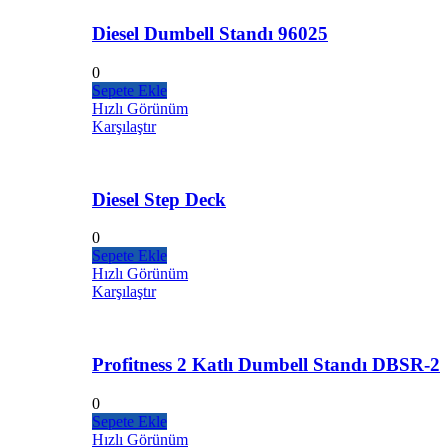
Diesel Dumbell Standı 96025
0
Sepete Ekle
Hızlı Görünüm
Karşılaştır
Diesel Step Deck
0
Sepete Ekle
Hızlı Görünüm
Karşılaştır
Profitness 2 Katlı Dumbell Standı DBSR-2
0
Sepete Ekle
Hızlı Görünüm