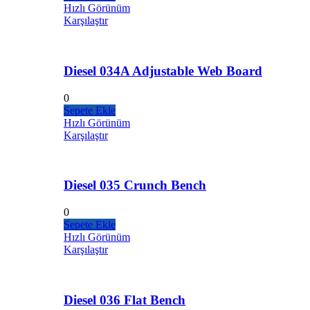
Hızlı Görünüm
Karşılaştır
Diesel 034A Adjustable Web Board
0
Sepete Ekle
Hızlı Görünüm
Karşılaştır
Diesel 035 Crunch Bench
0
Sepete Ekle
Hızlı Görünüm
Karşılaştır
Diesel 036 Flat Bench