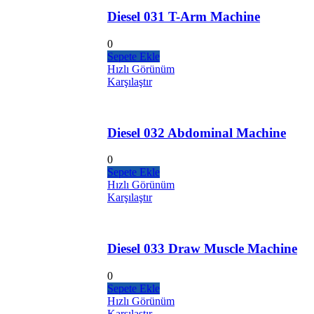
Diesel 031 T-Arm Machine
0
Sepete Ekle
Hızlı Görünüm
Karşılaştır
Diesel 032 Abdominal Machine
0
Sepete Ekle
Hızlı Görünüm
Karşılaştır
Diesel 033 Draw Muscle Machine
0
Sepete Ekle
Hızlı Görünüm
Karşılaştır