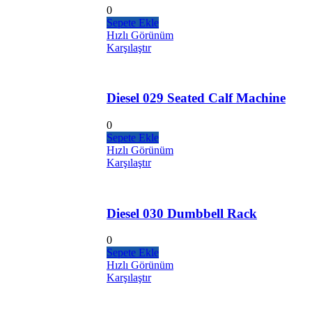
0
Sepete Ekle
Hızlı Görünüm
Karşılaştır
Diesel 029 Seated Calf Machine
0
Sepete Ekle
Hızlı Görünüm
Karşılaştır
Diesel 030 Dumbbell Rack
0
Sepete Ekle
Hızlı Görünüm
Karşılaştır