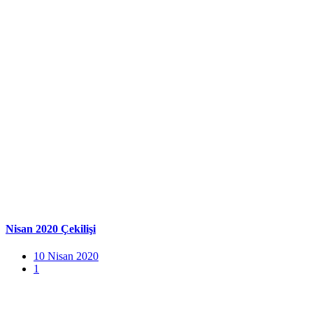
Nisan 2020 Çekilişi
10 Nisan 2020
1