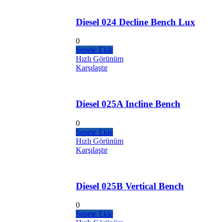
Diesel 024 Decline Bench Lux
0
Sepete Ekle
Hızlı Görünüm
Karşılaştır
Diesel 025A Incline Bench
0
Sepete Ekle
Hızlı Görünüm
Karşılaştır
Diesel 025B Vertical Bench
0
Sepete Ekle