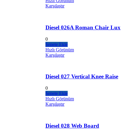
Hızlı Görünüm
Karşılaştır
Diesel 026A Roman Chair Lux
0
Sepete Ekle
Hızlı Görünüm
Karşılaştır
Diesel 027 Vertical Knee Raise
0
Sepete Ekle
Hızlı Görünüm
Karşılaştır
Diesel 028 Web Board