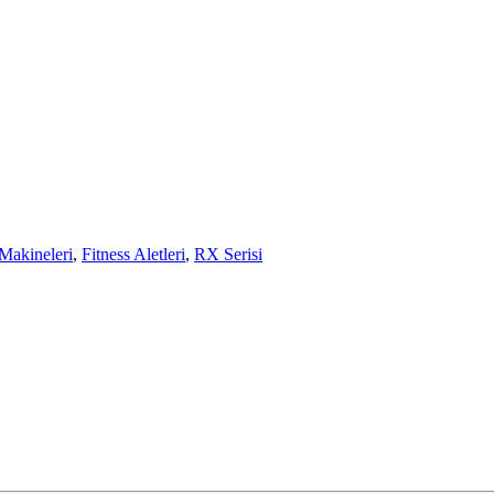
 Makineleri
,
Fitness Aletleri
,
RX Serisi