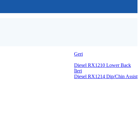
Geri
Diesel RX1210 Lower Back
İleri
Diesel RX1214 Dip/Chin Assist