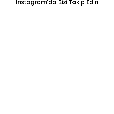
Instagram'da Bizi Takip Edin