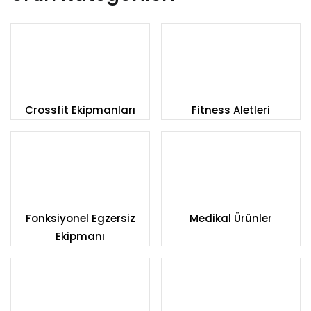
Crossfit Ekipmanları
Fitness Aletleri
Fonksiyonel Egzersiz
Medikal Ürünler
Ekipmanı