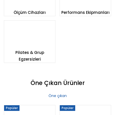
Ölçüm Cihazları
Performans Ekipmanları
Pilates & Grup
Egzersizleri
Öne Çıkan Ürünler
Öne çıkan
Popüler
Popüler