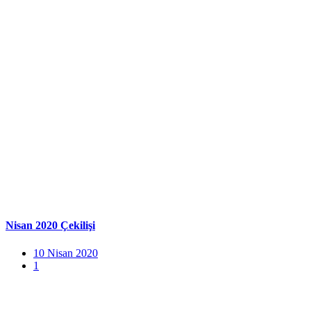
Nisan 2020 Çekilişi
10 Nisan 2020
1