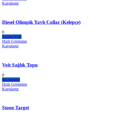
Karşılaştır
Diesel Olimpik Yaylı Collar (Kelepçe)
0
Sepete Ekle
Hızlı Görünüm
Karşılaştır
Voit Sağlık Topu
0
Seçenekler
Hızlı Görünüm
Karşılaştır
Stone Target