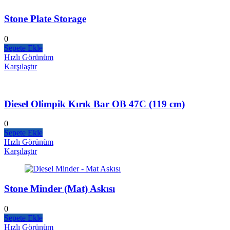
Stone Plate Storage
0
Sepete Ekle
Hızlı Görünüm
Karşılaştır
Diesel Olimpik Kırık Bar OB 47C (119 cm)
0
Sepete Ekle
Hızlı Görünüm
Karşılaştır
Stone Minder (Mat) Askısı
0
Sepete Ekle
Hızlı Görünüm