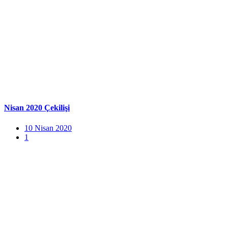
Nisan 2020 Çekilişi
10 Nisan 2020
1