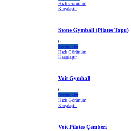
Hızlı Görünüm
Karşılaştır
Stone Gymball (Pilates Topu)
0
Seçenekler
Hızlı Görünüm
Karşılaştır
Voit Gymball
0
Seçenekler
Hızlı Görünüm
Karşılaştır
Voit Pilates Çemberi