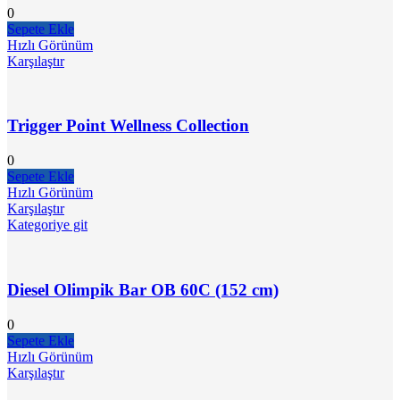
0
Sepete Ekle
Hızlı Görünüm
Karşılaştır
Trigger Point Wellness Collection
0
Sepete Ekle
Hızlı Görünüm
Karşılaştır
Kategoriye git
Diesel Olimpik Bar OB 60C (152 cm)
0
Sepete Ekle
Hızlı Görünüm
Karşılaştır