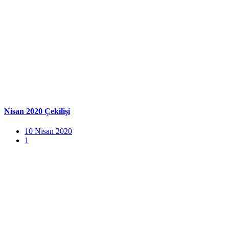
Nisan 2020 Çekilişi
10 Nisan 2020
1