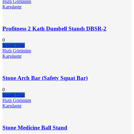
Hızlı Görünüm
Karşılaştır
Profitness 2 Katlı Dumbell Standı DBSR-2
0
Sepete Ekle
Hızlı Görünüm
Karşılaştır
Stone Arch Bar (Safety Squat Bar)
0
Sepete Ekle
Hızlı Görünüm
Karşılaştır
Stone Medicine Ball Stand